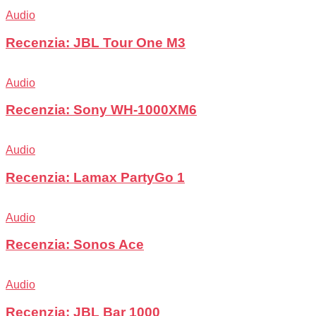
Audio
Recenzia: JBL Tour One M3
Audio
Recenzia: Sony WH-1000XM6
Audio
Recenzia: Lamax PartyGo 1
Audio
Recenzia: Sonos Ace
Audio
Recenzia: JBL Bar 1000