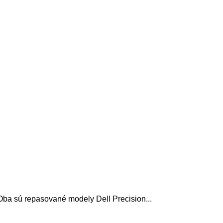
 Oba sú repasované modely Dell Precision...