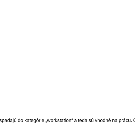
 spadajú do kategórie „workstation“ a teda sú vhodné na prácu.