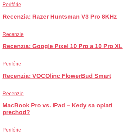
Periférie
Recenzia: Razer Huntsman V3 Pro 8KHz
Recenzie
Recenzia: Google Pixel 10 Pro a 10 Pro XL
Periférie
Recenzia: VOCOlinc FlowerBud Smart
Recenzie
MacBook Pro vs. iPad – Kedy sa oplatí
prechod?
Periférie