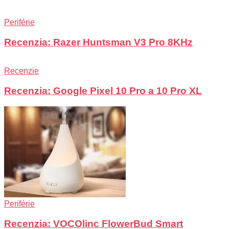
Periférie
Recenzia: Razer Huntsman V3 Pro 8KHz
Recenzie
Recenzia: Google Pixel 10 Pro a 10 Pro XL
Periférie
Recenzia: VOCOlinc FlowerBud Smart