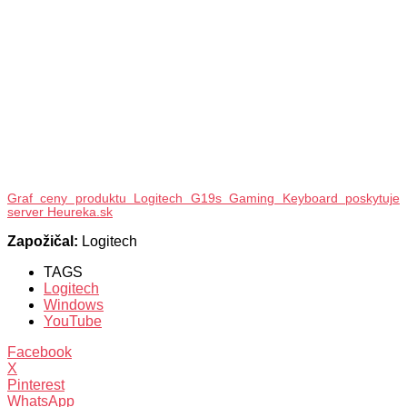
Graf ceny produktu Logitech G19s Gaming Keyboard poskytuje
server Heureka.sk
Zapožičal:
Logitech
TAGS
Logitech
Windows
YouTube
Facebook
X
Pinterest
WhatsApp