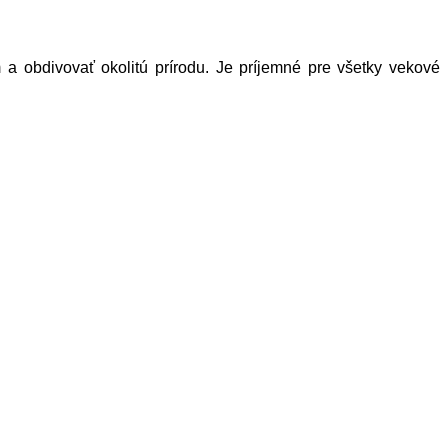
a obdivovať okolitú prírodu. Je príjemné pre všetky vekové