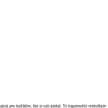
stupná pre každého, kto si vás pridal. To napomohlo niekoľkým