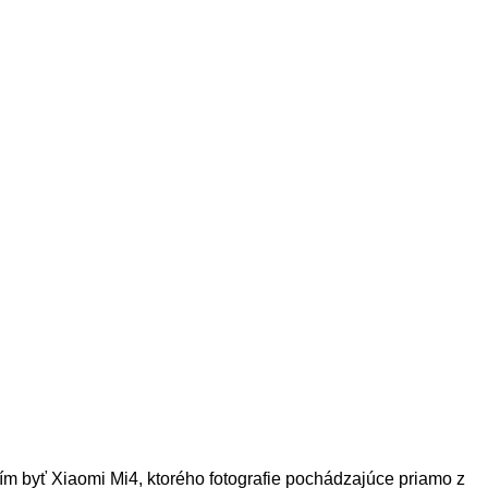
ím byť Xiaomi Mi4, ktorého fotografie pochádzajúce priamo z