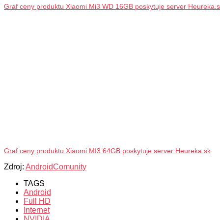
Graf ceny produktu Xiaomi Mi3 WD 16GB poskytuje server Heureka.
Graf ceny produktu Xiaomi MI3 64GB poskytuje server Heureka.sk
Zdroj:
AndroidComunity
TAGS
Android
Full HD
Internet
NVIDIA