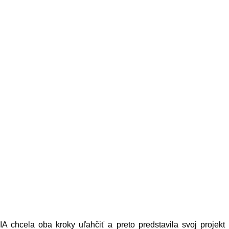
IA chcela oba kroky uľahčiť a preto predstavila svoj projekt