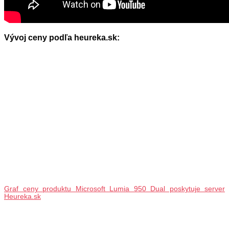
Vývoj ceny podľa heureka.sk:
Graf ceny produktu Microsoft Lumia 950 Dual poskytuje server
Heureka.sk