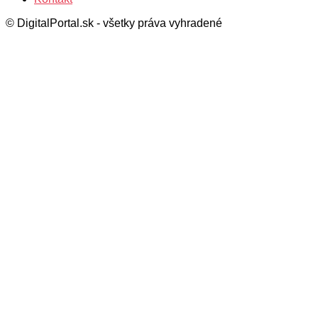
© DigitalPortal.sk - všetky práva vyhradené