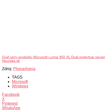
Graf ceny produktu Microsoft Lumia 950 XL Dual poskytuje server
Heureka.sk
Zdroj:
PhoneArena
TAGS
Microsoft
Windows
Facebook
X
Pinterest
WhatsApp