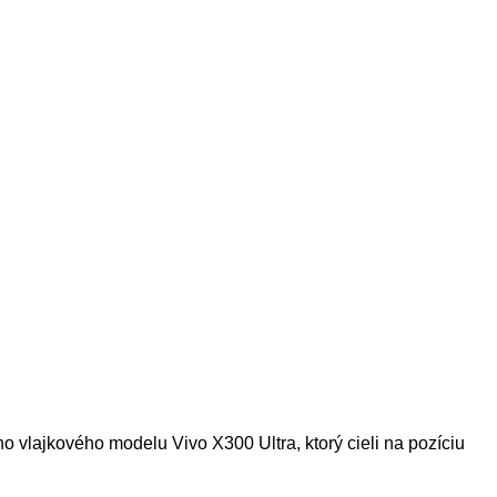
ho vlajkového modelu Vivo X300 Ultra, ktorý cieli na pozíciu