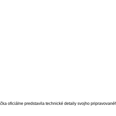
čka oficiálne predstavila technické detaily svojho pripravované