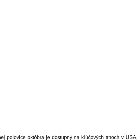
ej polovice októbra je dostupný na kľúčových trhoch v USA,