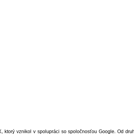
 ktorý vznikol v spolupráci so spoločnosťou Google. Od druh