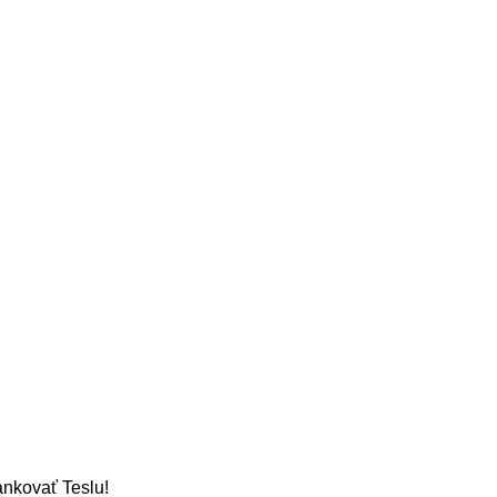
tankovať Teslu!