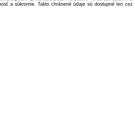
čnosť a súkromie. Takto chránené údaje sú dostupné len cez