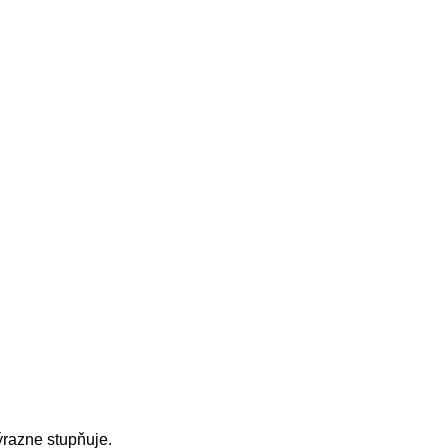
ýrazne stupňuje.