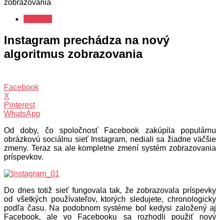
zobrazovania
Novinky
Instagram prechádza na nový
algoritmus zobrazovania
Facebook
X
Pinterest
WhatsApp
Od doby, čo spoločnosť Facebook zakúpila populárnu
obrázkovú sociálnu sieť Instagram, nediali sa žiadne väčšie
zmeny. Teraz sa ale kompletne zmení systém zobrazovania
príspevkov.
Do dnes totiž sieť fungovala tak, že zobrazovala príspevky
od všetkých používateľov, ktorých sledujete, chronologicky
podľa času. Na podobnom systéme bol kedysi založený aj
Facebook, ale vo Facebooku sa rozhodli použiť nový