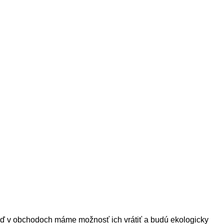
 keď v obchodoch máme možnosť ich vrátiť a budú ekologicky