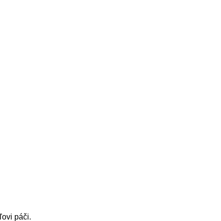
ovi páči.