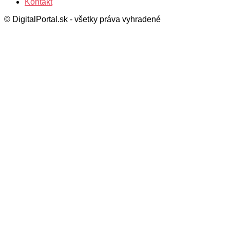
Kontakt
© DigitalPortal.sk - všetky práva vyhradené